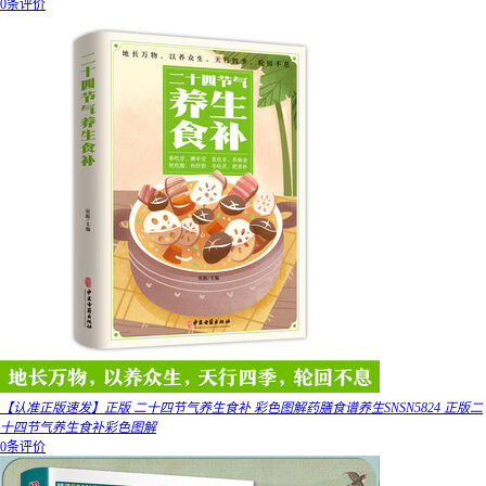
0条评价
【认准正版速发】正版 二十四节气养生食补 彩色图解药膳食谱养生SNSN5824 正版二
十四节气养生食补彩色图解
0条评价