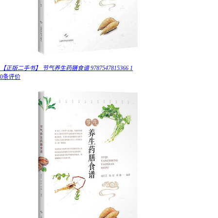
【正版二手书】 节气养生药膳食谱 9787547815366 1
0条评价