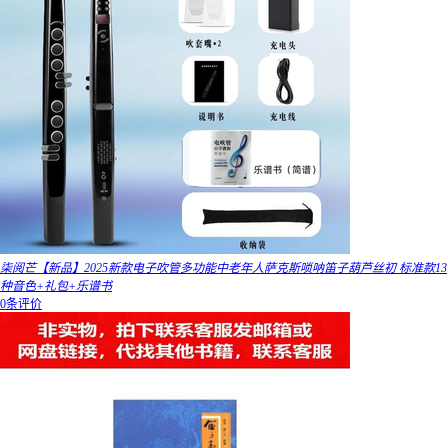
柒阅芒【新品】2025新款电子吹管多功能中老年人萨克斯唢呐笛子葫芦丝初 标准款13
种音色+礼包+乐谱书
0条评价