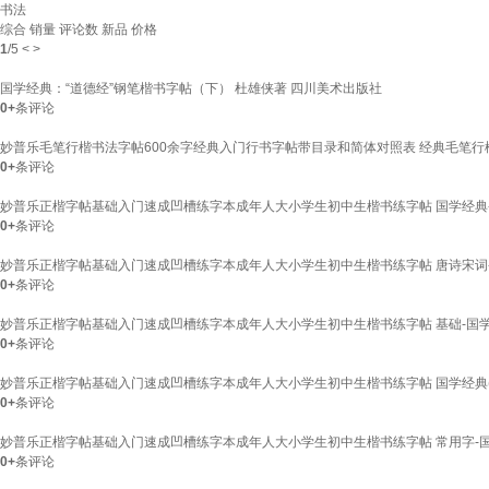
书法
综合
销量
评论数
新品
价格
1
/
5
<
>
国学经典：“道德经”钢笔楷书字帖（下） 杜雄侠著 四川美术出版社
0+
条评论
妙普乐毛笔行楷书法字帖600余字经典入门行书字帖带目录和简体对照表 经典毛笔行
0+
条评论
妙普乐正楷字帖基础入门速成凹槽练字本成年人大小学生初中生楷书练字帖 国学经典-
0+
条评论
妙普乐正楷字帖基础入门速成凹槽练字本成年人大小学生初中生楷书练字帖 唐诗宋词-
0+
条评论
妙普乐正楷字帖基础入门速成凹槽练字本成年人大小学生初中生楷书练字帖 基础-国学经
0+
条评论
妙普乐正楷字帖基础入门速成凹槽练字本成年人大小学生初中生楷书练字帖 国学经典(2
0+
条评论
妙普乐正楷字帖基础入门速成凹槽练字本成年人大小学生初中生楷书练字帖 常用字-国学
0+
条评论