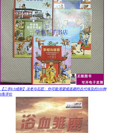
【二手8-9成新】法老与石匠：你可能渴望或逃避的古代埃及的100种
0条评价