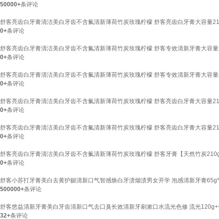
50000+
条评论
舒客亮齿白牙膏清洁美白牙齿不含氟清新薄荷竹炭玫瑰柠檬 舒客亮齿白牙膏大容量21
0+
条评论
舒客亮齿白牙膏清洁美白牙齿不含氟清新薄荷竹炭玫瑰柠檬 舒客专效清新牙膏大容量2
0+
条评论
舒客亮齿白牙膏清洁美白牙齿不含氟清新薄荷竹炭玫瑰柠檬 舒客专效清新牙膏大容量2
0+
条评论
舒客亮齿白牙膏清洁美白牙齿不含氟清新薄荷竹炭玫瑰柠檬 舒客亮齿白牙膏大容量21
0+
条评论
舒客亮齿白牙膏清洁美白牙齿不含氟清新薄荷竹炭玫瑰柠檬 舒客亮齿白牙膏大容量21
0+
条评论
舒客亮齿白牙膏清洁美白牙齿不含氟清新薄荷竹炭玫瑰柠檬 舒客牙膏【天然竹炭210g+红
0+
条评论
舒客小苏打牙膏美白去黄护龈清新口气智感焕白牙渍烟渍男女开学 泡感清新牙膏65g*
500000+
条评论
舒客悠益清新牙膏美白牙齿清新口气去口臭长效清新牙刷漱口水流光色修 流光120g+色修
32+
条评论