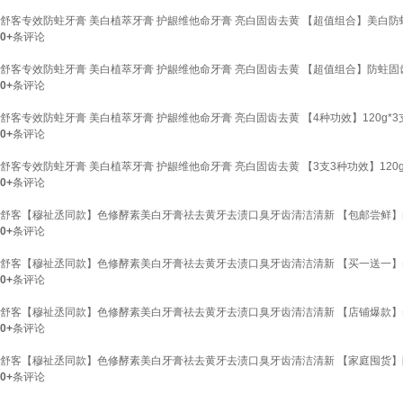
舒客专效防蛀牙膏 美白植萃牙膏 护龈维他命牙膏 亮白固齿去黄 【超值组合】美白防蛀 
0+
条评论
舒客专效防蛀牙膏 美白植萃牙膏 护龈维他命牙膏 亮白固齿去黄 【超值组合】防蛀固齿 
0+
条评论
舒客专效防蛀牙膏 美白植萃牙膏 护龈维他命牙膏 亮白固齿去黄 【4种功效】120g*3支+
0+
条评论
舒客专效防蛀牙膏 美白植萃牙膏 护龈维他命牙膏 亮白固齿去黄 【3支3种功效】120g*2
0+
条评论
舒客【穆祉丞同款】色修酵素美白牙膏祛去黄牙去渍口臭牙齿清洁清新 【包邮尝鲜】白
0+
条评论
舒客【穆祉丞同款】色修酵素美白牙膏祛去黄牙去渍口臭牙齿清洁清新 【买一送一】美
0+
条评论
舒客【穆祉丞同款】色修酵素美白牙膏祛去黄牙去渍口臭牙齿清洁清新 【店铺爆款】美白
0+
条评论
舒客【穆祉丞同款】色修酵素美白牙膏祛去黄牙去渍口臭牙齿清洁清新 【家庭囤货】酵素
0+
条评论