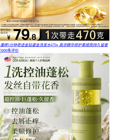
潘婷3分钟奇迹金钻鎏金洗发水470g 高浓精华修护柔顺亮持久留香
5000条评价