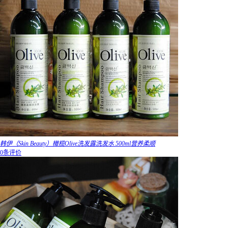
韩伊（Skin Beauty）橄榄Olive洗发露洗发水 500ml营养柔顺
0条评价