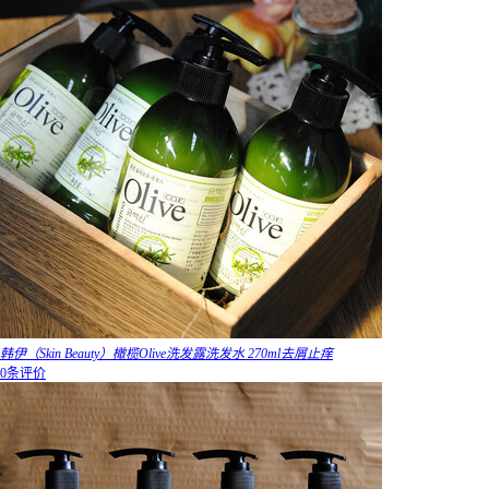
韩伊（Skin Beauty）橄榄Olive洗发露洗发水 270ml去屑止痒
0条评价