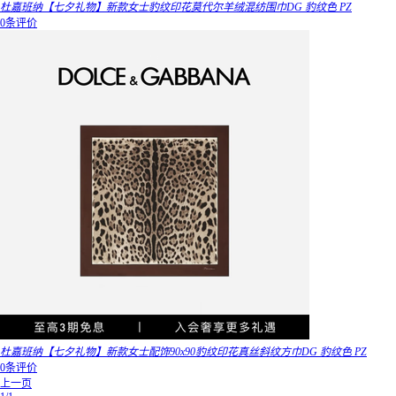
杜嘉班纳【七夕礼物】新款女士豹纹印花莫代尔羊绒混纺围巾DG 豹纹色 PZ
0条评价
杜嘉班纳【七夕礼物】新款女士配饰90x90豹纹印花真丝斜纹方巾DG 豹纹色 PZ
0条评价
上一页