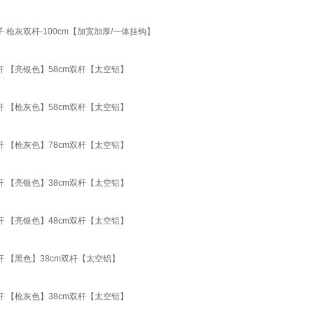
 枪灰双杆-100cm【加宽加厚/一体挂钩】
杆 【亮银色】58cm双杆【太空铝】
杆 【枪灰色】58cm双杆【太空铝】
杆 【枪灰色】78cm双杆【太空铝】
杆 【亮银色】38cm双杆【太空铝】
杆 【亮银色】48cm双杆【太空铝】
杆 【黑色】38cm双杆【太空铝】
杆 【枪灰色】38cm双杆【太空铝】