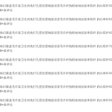
咏幻吸盘毛巾架卫生间免打孔壁挂置物架浴室毛巾杆拖鞋收纳挂架单双杆 奶白双杆30
0+
条评论
咏幻吸盘毛巾架卫生间免打孔壁挂置物架浴室毛巾杆拖鞋收纳挂架单双杆 奶白单杆60
0+
条评论
咏幻吸盘毛巾架卫生间免打孔壁挂置物架浴室毛巾杆拖鞋收纳挂架单双杆 奶白双杆40
0+
条评论
咏幻吸盘毛巾架卫生间免打孔壁挂置物架浴室毛巾杆拖鞋收纳挂架单双杆 奶白双杆70
0+
条评论
咏幻吸盘毛巾架卫生间免打孔壁挂置物架浴室毛巾杆拖鞋收纳挂架单双杆 奶白双杆50
0+
条评论
咏幻吸盘毛巾架卫生间免打孔壁挂置物架浴室毛巾杆拖鞋收纳挂架单双杆 奶白单杆40
0+
条评论
咏幻吸盘毛巾架卫生间免打孔壁挂置物架浴室毛巾杆拖鞋收纳挂架单双杆 奶白双杆60
0+
条评论
咏幻吸盘毛巾架卫生间免打孔壁挂置物架浴室毛巾杆拖鞋收纳挂架单双杆 奶白单杆50
0+
条评论