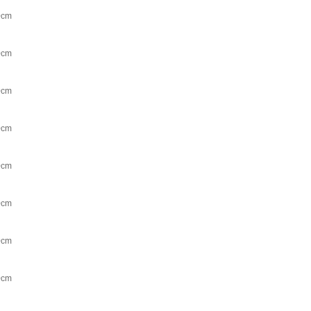
cm
cm
cm
cm
cm
cm
cm
cm