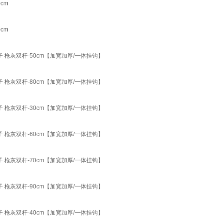
cm
cm
 枪灰双杆-50cm【加宽加厚/一体挂钩】
 枪灰双杆-80cm【加宽加厚/一体挂钩】
 枪灰双杆-30cm【加宽加厚/一体挂钩】
 枪灰双杆-60cm【加宽加厚/一体挂钩】
 枪灰双杆-70cm【加宽加厚/一体挂钩】
 枪灰双杆-90cm【加宽加厚/一体挂钩】
 枪灰双杆-40cm【加宽加厚/一体挂钩】