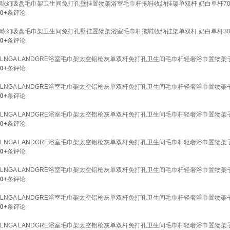
咏幻吸盘毛巾架卫生间免打孔壁挂置物架浴室毛巾杆拖鞋收纳挂架单双杆 奶白单杆70
0+
条评论
咏幻吸盘毛巾架卫生间免打孔壁挂置物架浴室毛巾杆拖鞋收纳挂架单双杆 奶白单杆30
0+
条评论
LNGA LANDGRE浴室毛巾架太空铝枪灰单双杆免打孔卫生间毛巾杆轻奢浴巾置物架子
0+
条评论
LNGA LANDGRE浴室毛巾架太空铝枪灰单双杆免打孔卫生间毛巾杆轻奢浴巾置物架子
0+
条评论
LNGA LANDGRE浴室毛巾架太空铝枪灰单双杆免打孔卫生间毛巾杆轻奢浴巾置物架子
0+
条评论
LNGA LANDGRE浴室毛巾架太空铝枪灰单双杆免打孔卫生间毛巾杆轻奢浴巾置物架子
0+
条评论
LNGA LANDGRE浴室毛巾架太空铝枪灰单双杆免打孔卫生间毛巾杆轻奢浴巾置物架子
0+
条评论
LNGA LANDGRE浴室毛巾架太空铝枪灰单双杆免打孔卫生间毛巾杆轻奢浴巾置物架子
0+
条评论
LNGA LANDGRE浴室毛巾架太空铝枪灰单双杆免打孔卫生间毛巾杆轻奢浴巾置物架子