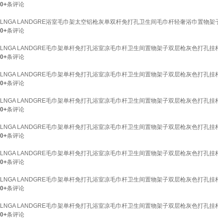
0+
条评论
LNGA LANDGRE浴室毛巾架太空铝枪灰单双杆免打孔卫生间毛巾杆轻奢浴巾置物架子
0+
条评论
LNGA LANDGRE毛巾架单杆免打孔浴室凉毛巾杆卫生间置物架子双层枪灰色打孔挂
0+
条评论
LNGA LANDGRE毛巾架单杆免打孔浴室凉毛巾杆卫生间置物架子双层枪灰色打孔挂
0+
条评论
LNGA LANDGRE毛巾架单杆免打孔浴室凉毛巾杆卫生间置物架子双层枪灰色打孔挂
0+
条评论
LNGA LANDGRE毛巾架单杆免打孔浴室凉毛巾杆卫生间置物架子双层枪灰色打孔挂
0+
条评论
LNGA LANDGRE毛巾架单杆免打孔浴室凉毛巾杆卫生间置物架子双层枪灰色打孔挂
0+
条评论
LNGA LANDGRE毛巾架单杆免打孔浴室凉毛巾杆卫生间置物架子双层枪灰色打孔挂
0+
条评论
LNGA LANDGRE毛巾架单杆免打孔浴室凉毛巾杆卫生间置物架子双层枪灰色打孔挂
0+
条评论