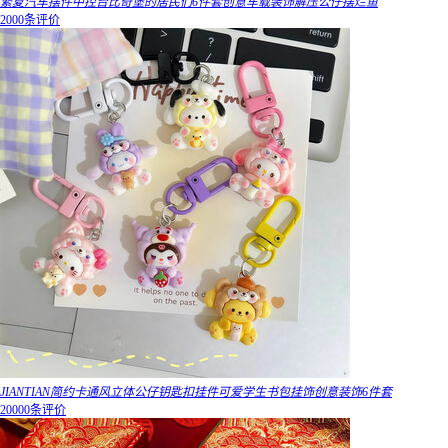
繁夏汽车摆件中控台比奇堡的居民们6件套创意车载装饰解压公仔摆烂鱼
2000条评价
JIANTIAN简约卡通风立体公仔钥匙扣挂件可爱学生书包挂饰创意装饰6件套
20000条评价