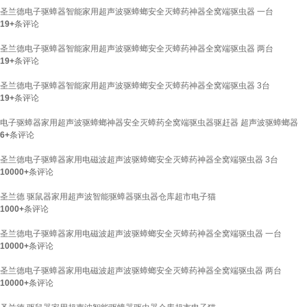
圣兰德电子驱蟑器智能家用超声波驱蟑螂安全灭蟑药神器全窝端驱虫器 一台
19+
条评论
圣兰德电子驱蟑器智能家用超声波驱蟑螂安全灭蟑药神器全窝端驱虫器 两台
19+
条评论
圣兰德电子驱蟑器智能家用超声波驱蟑螂安全灭蟑药神器全窝端驱虫器 3台
19+
条评论
电子驱蟑器家用超声波驱蟑螂神器安全灭蟑药全窝端驱虫器驱赶器 超声波驱蟑螂器
6+
条评论
圣兰德电子驱蟑器家用电磁波超声波驱蟑螂安全灭蟑药神器全窝端驱虫器 3台
10000+
条评论
圣兰德 驱鼠器家用超声波智能驱蟑器驱虫器仓库超市电子猫
1000+
条评论
圣兰德电子驱蟑器家用电磁波超声波驱蟑螂安全灭蟑药神器全窝端驱虫器 一台
10000+
条评论
圣兰德电子驱蟑器家用电磁波超声波驱蟑螂安全灭蟑药神器全窝端驱虫器 两台
10000+
条评论