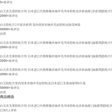
5+
条评论
白元衣无畏防蛀片剂 日本进口代替樟脑衣物羊毛书本防蛀虫衣柜抽屉 [衣柜用]防蛀片剂
2000+
条评论
白元防蛀片2片装衣柜用 室内宿舍衣物羊毛衫防蛀虫除湿神器
50000+
条评论
自营
白元衣无畏防蛀片剂 日本进口代替樟脑衣物羊毛书本防蛀虫衣柜抽屉 [抽屉用]防蛀片剂
2000+
条评论
白元衣无畏防蛀片剂 日本进口代替樟脑衣物羊毛书本防蛀虫衣柜抽屉 [抽屉用]防蛀片剂
2000+
条评论
白元衣无畏防蛀片剂 日本进口代替樟脑衣物羊毛书本防蛀虫衣柜抽屉 [抽屉用]防蛀片剂
2000+
条评论
白元防蛀片室内宿舍衣物羊毛衫防蛀虫日本进口无香抽屉用8片装
50000+
条评论
自营
商品精选
白元衣无畏防蛀片剂 日本进口代替樟脑衣物羊毛书本防蛀虫衣柜抽屉 [ [抽屉用]防蛀片
已有
0
人评价