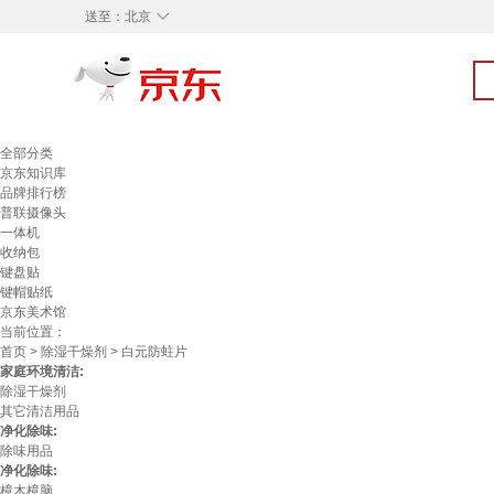
◇
送至：
北京
全部分类
京东知识库
品牌排行榜
普联摄像头
一体机
收纳包
键盘贴
键帽贴纸
京东美术馆
当前位置：
首页
>
除湿干燥剂
> 白元防蛀片
家庭环境清洁:
除湿干燥剂
其它清洁用品
净化除味:
除味用品
净化除味:
樟木樟脑