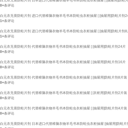
白元衣无畏防蛀片剂 日本进口代替樟脑衣物羊毛书本防蛀虫衣柜抽屉 [ [抽屉用]防蛀片
0+
条评论
白元衣无畏防蛀片剂 进口代替樟脑衣物羊毛书本防蛀虫衣柜抽屉 [ [抽屉用]防蛀片剂2
1+
条评论
白元衣无畏防蛀片剂 进口代替樟脑衣物羊毛书本防蛀虫衣柜抽屉 [ [抽屉用]防蛀片剂8
1+
条评论
白元衣无畏防蛀片剂 代替樟脑衣物羊毛书本防蛀虫衣柜抽屉 [ [抽屉用]防蛀片剂24片
0+
条评论
白元衣无畏防蛀片剂 代替樟脑衣物羊毛书本防蛀虫衣柜抽屉 [ [抽屉用]防蛀片剂16片
0+
条评论
白元衣无畏防蛀片剂 代替樟脑衣物羊毛书本防蛀虫衣柜抽屉 [ [抽屉用]防蛀片剂8片装
0+
条评论
白元衣无畏防蛀片剂 代替樟脑衣物羊毛书本防蛀虫衣柜抽屉 [ [衣柜用]防蛀片剂2片装
0+
条评论
白元衣无畏防蛀片剂 代替樟脑衣物羊毛书本防蛀虫衣柜抽屉 [ [抽屉用]防蛀片剂4片装
0+
条评论
白元衣无畏防蛀片剂 日本进口代替樟脑衣物羊毛书本防蛀虫衣柜抽屉 [抽屉用]防蛀片