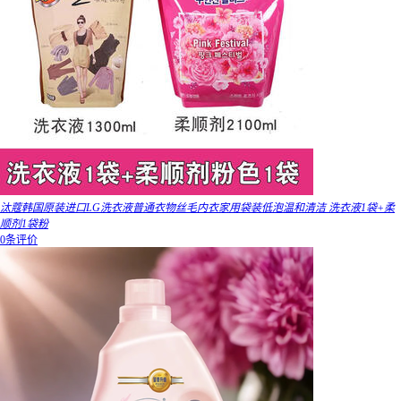
汰蔻韩国原装进口LG洗衣液普通衣物丝毛内衣家用袋装低泡温和清洁 洗衣液1袋+柔
顺剂1袋粉
0条评价