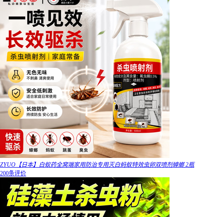
ZYUO【日本】白蚁药全窝端家用防治专用灭白蚂蚁特效虫卵双喷剂蟑螂 2瓶
200条评价