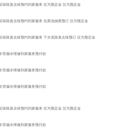
味除臭去味预约到家服务 仅为预定金 仅为预定金
味除臭去味预约到家服务 化粪池抽粪预订 仅为预定金
味除臭去味预约到家服务 下水道除臭去味预订 仅为预定金
水管漏水维修到家服务预付款
水管漏水维修到家服务预付款
水管漏水维修到家服务预付款
味除臭去味预约到家服务 仅为预定金 仅为预定金
水管漏水维修到家服务预付款