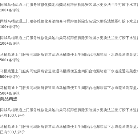
同城马桶疏通上门服务维修化粪池抽粪马桶蹲便拆除安装漏水更换法兰圈打胶下水道反
100+
条评论
同城马桶疏通上门服务维修化粪池抽粪马桶蹲便拆除安装漏水更换法兰圈打胶下水道反
100+
条评论
同城马桶疏通上门服务维修化粪池抽粪马桶蹲便拆除安装漏水更换法兰圈打胶下水道反
100+
条评论
马桶疏通上门服务同城厕所管道疏通马桶蹲便卫生间阳台地漏堵塞下水道疏通洗菜盆
500+
条评论
马桶疏通上门服务同城厕所管道疏通马桶蹲便卫生间阳台地漏堵塞下水道疏通洗菜盆
500+
条评论
马桶疏通上门服务同城厕所管道疏通马桶蹲便卫生间阳台地漏堵塞下水道疏通洗菜盆
500+
条评论
商品精选
同城马桶疏通上门服务维修化粪池抽粪马桶蹲便拆除安装漏水更换法兰圈打胶下水道反
已有
100
人评价
马桶疏通上门服务同城厕所管道疏通马桶蹲便卫生间阳台地漏堵塞下水道疏通洗菜盆
已有
500
人评价