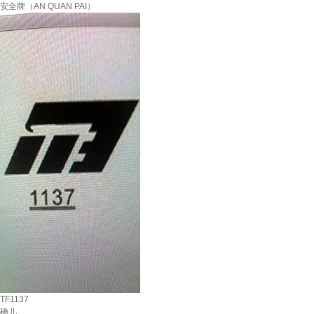
安全牌（AN QUAN PAI）
TF1137
确儿