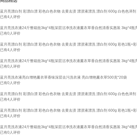
商品精选
蓝月亮漂白剂 彩漂白漂 彩色白色衣物 去黄去渍 漂渍液漂洗 漂白剂 600g 白色色泽剂 
已有
4
人评价
蓝月亮洗衣液24斤整箱批3kg*4瓶深层洁净洗衣液薰衣草香自然清香实惠装 3kg*4
已有
0
人评价
蓝月亮漂白剂 彩漂白漂 彩色白色衣物 去黄去渍 漂渍液漂洗 漂白剂 600g 彩色1瓶+
已有
4
人评价
蓝月亮洗衣液24斤整箱批3kg*4瓶深层洁净洗衣液薰衣草香自然清香实惠装 3kg*4
已有
0
人评价
蓝月亮洗衣液亮白增艳薰衣草香味深层去污洗衣液 亮白增艳薰衣草500克*20袋
已有
0
人评价
蓝月亮漂白剂 彩漂白漂 彩色白色衣物 去黄去渍 漂渍液漂洗 漂白剂 600g 白色色泽剂 
已有
4
人评价
蓝月亮漂白剂 彩漂白漂 彩色白色衣物 去黄去渍 漂渍液漂洗 漂白剂 600g 彩色1瓶+
已有
4
人评价
蓝月亮洗衣液24斤整箱批3kg*4瓶深层洁净洗衣液薰衣草香自然清香实惠装 3kg*4
已有
0
人评价