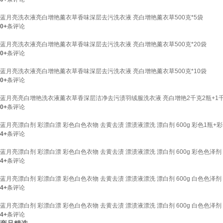
蓝月亮洗衣液亮白增艳薰衣草香味深层去污洗衣液 亮白增艳薰衣草500克*5袋
0+
条评论
蓝月亮洗衣液亮白增艳薰衣草香味深层去污洗衣液 亮白增艳薰衣草500克*20袋
0+
条评论
蓝月亮洗衣液亮白增艳薰衣草香味深层去污洗衣液 亮白增艳薰衣草500克*10袋
0+
条评论
蓝月亮亮白增艳洗衣液薰衣草香深层洁净去污渍羽绒服洗衣液 亮白增艳2千克2瓶+1
0+
条评论
蓝月亮漂白剂 彩漂白漂 彩色白色衣物 去黄去渍 漂渍液漂洗 漂白剂 600g 彩色1瓶+
4+
条评论
蓝月亮漂白剂 彩漂白漂 彩色白色衣物 去黄去渍 漂渍液漂洗 漂白剂 600g 彩色色泽剂 
4+
条评论
蓝月亮漂白剂 彩漂白漂 彩色白色衣物 去黄去渍 漂渍液漂洗 漂白剂 600g 白色色泽剂 
4+
条评论
蓝月亮漂白剂 彩漂白漂 彩色白色衣物 去黄去渍 漂渍液漂洗 漂白剂 600g 白色色泽剂 
4+
条评论