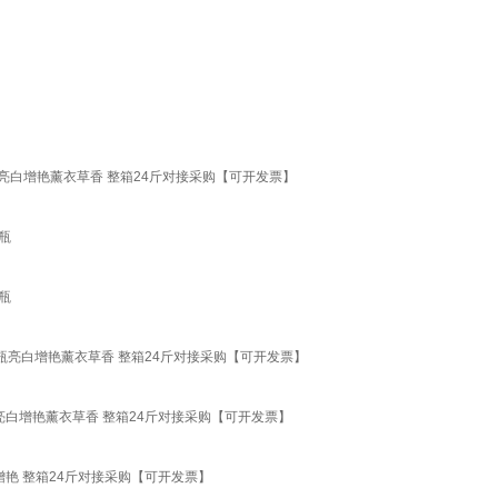
2瓶亮白增艳薰衣草香 整箱24斤对接采购【可开发票】
瓶
瓶
12瓶亮白增艳薰衣草香 整箱24斤对接采购【可开发票】
瓶亮白增艳薰衣草香 整箱24斤对接采购【可开发票】
白增艳 整箱24斤对接采购【可开发票】