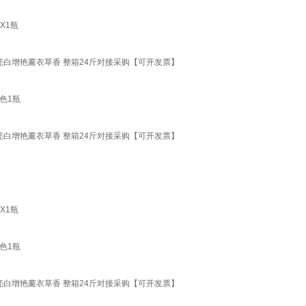
X1瓶
瓶亮白增艳薰衣草香 整箱24斤对接采购【可开发票】
彩色1瓶
瓶亮白增艳薰衣草香 整箱24斤对接采购【可开发票】
X1瓶
彩色1瓶
瓶亮白增艳薰衣草香 整箱24斤对接采购【可开发票】