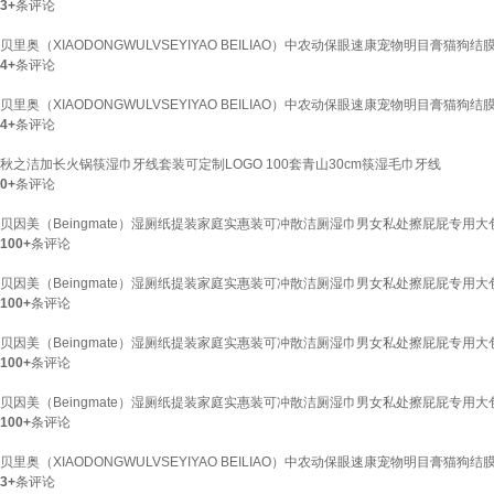
3+
条评论
贝里奥（XIAODONGWULVSEYIYAO BEILIAO）中农动保眼速康宠物明目膏
4+
条评论
贝里奥（XIAODONGWULVSEYIYAO BEILIAO）中农动保眼速康宠物明目膏猫狗
4+
条评论
秋之洁加长火锅筷湿巾牙线套装可定制LOGO 100套青山30cm筷湿毛巾牙线
0+
条评论
贝因美（Beingmate）湿厕纸提装家庭实惠装可冲散洁厕湿巾男女私处擦屁屁专用大包
100+
条评论
贝因美（Beingmate）湿厕纸提装家庭实惠装可冲散洁厕湿巾男女私处擦屁屁专用大包
100+
条评论
贝因美（Beingmate）湿厕纸提装家庭实惠装可冲散洁厕湿巾男女私处擦屁屁专用大包
100+
条评论
贝因美（Beingmate）湿厕纸提装家庭实惠装可冲散洁厕湿巾男女私处擦屁屁专用大包
100+
条评论
贝里奥（XIAODONGWULVSEYIYAO BEILIAO）中农动保眼速康宠物明目膏
3+
条评论