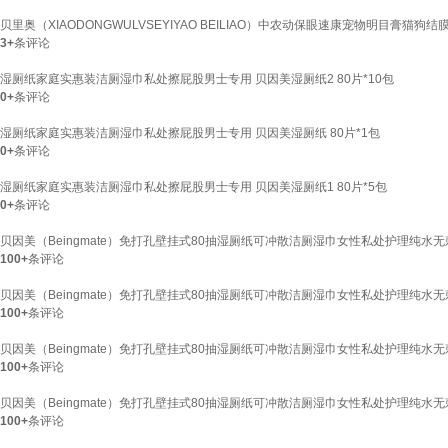
贝里奥（XIAODONGWULVSEYIYAO BEILIAO）中农动保眼速康宠物明目膏猫狗
3+
条评论
湿厕纸家庭实惠装洁厕湿巾私处擦屁股男士专用 贝因美湿厕纸2 80片*10包
0+
条评论
湿厕纸家庭实惠装洁厕湿巾私处擦屁股男士专用 贝因美湿厕纸 80片*1包
0+
条评论
湿厕纸家庭实惠装洁厕湿巾私处擦屁股男士专用 贝因美湿厕纸1 80片*5包
0+
条评论
贝因美（Beingmate）免打孔壁挂式80抽湿厕纸可冲散洁厕湿巾女性私处护理纯水无刺
100+
条评论
贝因美（Beingmate）免打孔壁挂式80抽湿厕纸可冲散洁厕湿巾女性私处护理纯水无
100+
条评论
贝因美（Beingmate）免打孔壁挂式80抽湿厕纸可冲散洁厕湿巾女性私处护理纯水无
100+
条评论
贝因美（Beingmate）免打孔壁挂式80抽湿厕纸可冲散洁厕湿巾女性私处护理纯水无
100+
条评论