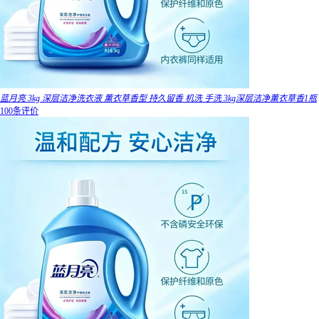
蓝月亮 3kg 深层洁净洗衣液 薰衣草香型 持久留香 机洗 手洗 3kg深层洁净薰衣草香1瓶
100条评价