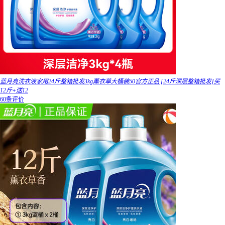
蓝月亮洗衣液家用24斤整箱批发3kg薰衣草大桶装50官方正品 [24斤深层整箱批发]买
12斤+送12
60条评价