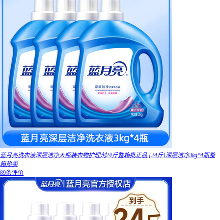
蓝月亮洗衣液深层洁净大瓶装衣物护理剂24斤整箱批正品 [24斤]深层洁净3kg*4瓶整
箱热卖
89条评价