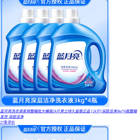
蓝月亮洗衣液家用整箱批大桶装24斤男士持久留香正品 [24斤]深层洁净3kg*4瓶整箱
发货 深层洁净
37条评价