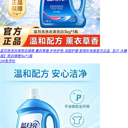
蓝月亮洗衣液亮白增艳 薰衣草香 护衣护色 深层护理 家用补充装官方正品 【6斤 大桶
装】亮白增艳3kg*1瓶
200条评价