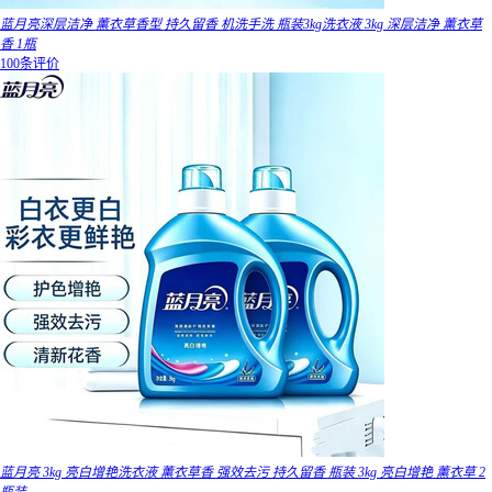
蓝月亮深层洁净 薰衣草香型 持久留香 机洗手洗 瓶装3kg洗衣液 3kg 深层洁净 薰衣草
香 1瓶
100条评价
蓝月亮 3kg 亮白增艳洗衣液 薰衣草香 强效去污 持久留香 瓶装 3kg 亮白增艳 薰衣草 2