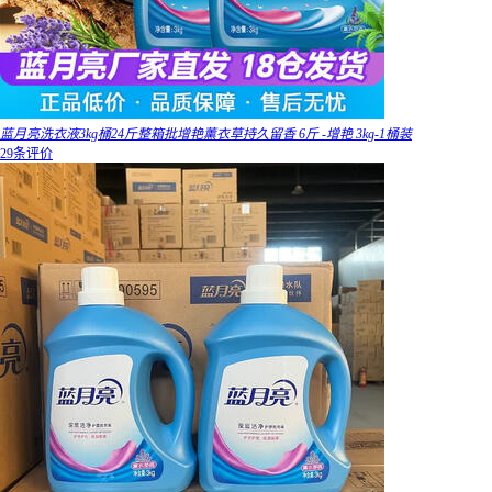
蓝月亮洗衣液3kg桶24斤整箱批增艳薰衣草持久留香 6斤 -增艳 3kg-1桶装
29条评价