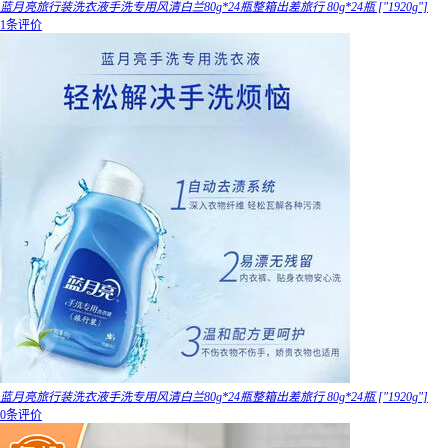
蓝月亮旅行装洗衣液手洗专用风清白兰80g*24瓶整箱出差旅行 80g*24瓶 ["1920g"]
1条评价
蓝月亮旅行装洗衣液手洗专用风清白兰80g*24瓶整箱出差旅行 80g*24瓶 ["1920g"]
0条评价