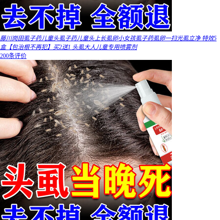
藤川岗田虱子药儿童头虱子药儿童头上长虱卵小女孩虱子药虱卵一扫光虱立净 特效5
盒【包治根不再犯】买2送1 头虱大人儿童专用喷雾剂
200条评价