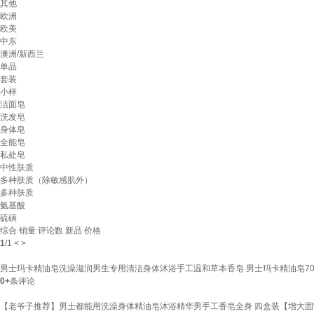
其他
欧洲
欧美
中东
澳洲/新西兰
单品
套装
小样
洁面皂
洗发皂
身体皂
全能皂
私处皂
中性肤质
多种肤质（除敏感肌外）
多种肤质
氨基酸
硫磺
综合
销量
评论数
新品
价格
1
/
1
<
>
男士玛卡精油皂洗澡滋润男生专用清洁身体沐浴手工温和草本香皂 男士玛卡精油皂70
0+
条评论
【老爷子推荐】男士都能用洗澡身体精油皂沐浴精华男手工香皂全身 四盒装【增大固