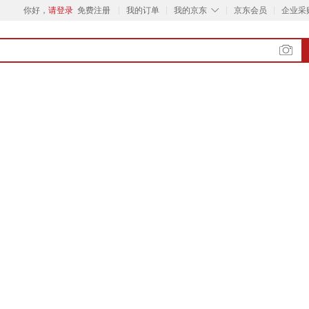
◇
你好，
请登录
免费注册
我的订单
我的京东
京东会员
企业采