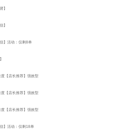
肾】
信】
信】活动：仅剩8单
】
浓度【店长推荐】强效型
浓度【店长推荐】强效型
浓度【店长推荐】强效型
信】活动：仅剩18单