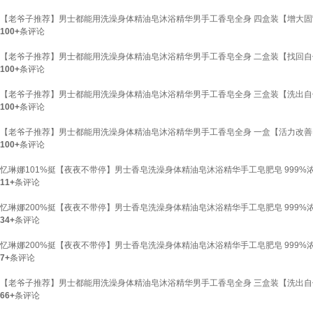
【老爷子推荐】男士都能用洗澡身体精油皂沐浴精华男手工香皂全身 四盒装【增大固
100+
条评论
【老爷子推荐】男士都能用洗澡身体精油皂沐浴精华男手工香皂全身 二盒装【找回自
100+
条评论
【老爷子推荐】男士都能用洗澡身体精油皂沐浴精华男手工香皂全身 三盒装【洗出自
100+
条评论
【老爷子推荐】男士都能用洗澡身体精油皂沐浴精华男手工香皂全身 一盒【活力改善
100+
条评论
忆琳娜101%挺【夜夜不带停】男士香皂洗澡身体精油皂沐浴精华手工皂肥皂 999%
11+
条评论
忆琳娜200%挺【夜夜不带停】男士香皂洗澡身体精油皂沐浴精华手工皂肥皂 999%
34+
条评论
忆琳娜200%挺【夜夜不带停】男士香皂洗澡身体精油皂沐浴精华手工皂肥皂 999%
7+
条评论
【老爷子推荐】男士都能用洗澡身体精油皂沐浴精华男手工香皂全身 三盒装【洗出自
66+
条评论