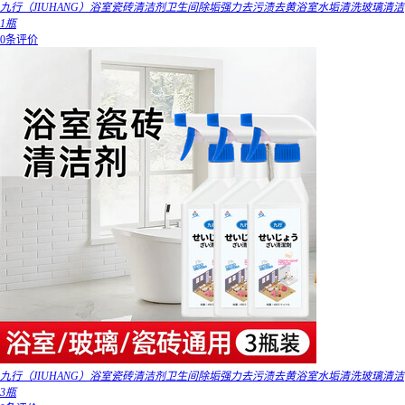
九行（JIUHANG）浴室瓷砖清洁剂卫生间除垢强力去污渍去黄浴室水垢清洗玻璃清洁
1瓶
0条评价
九行（JIUHANG）浴室瓷砖清洁剂卫生间除垢强力去污渍去黄浴室水垢清洗玻璃清洁
3瓶