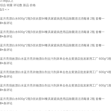
3.5kg以上
综合
销量
评论数
新品
价格
1
/
3
<
>
蓝月亮漂白水600g*2瓶5倍浓度84餐具家庭病患用品除菌清洁消毒液 2瓶 套餐一
0+
条评论
蓝月亮漂白水600g*2瓶5倍浓度84餐具家庭病患用品除菌清洁消毒液 2瓶 套餐一
0+
条评论
蓝月亮漂白水600g*2瓶5倍浓度84餐具家庭病患用品除菌清洁消毒液 2瓶 套餐一
0+
条评论
蓝月亮强效漂白水蓝月亮衣物漂白剂去污剂床单去色去黄酒店批发家用工厂 600g*3
0+
条评论
蓝月亮强效漂白水蓝月亮衣物漂白剂去污剂床单去色去黄酒店批发家用工厂 600g*4
0+
条评论
蓝月亮强效漂白水蓝月亮衣物漂白剂去污剂床单去色去黄酒店批发家用工厂 600g*1
0+
条评论
蓝月亮漂白水600g*2瓶5倍浓度84餐具家庭病患用品除菌清洁消毒液 2瓶 套餐一
0+
条评论