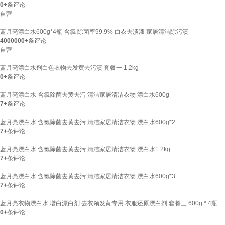
0+
条评论
自营
蓝月亮漂白水600g*4瓶 含氯 除菌率99.9% 白衣去渍液 家居清洁除污渍
4000000+
条评论
自营
蓝月亮漂白水剂白色衣物去发黄去污渍 套餐一 1.2kg
0+
条评论
蓝月亮漂白水 含氯除菌去黄去污 清洁家居清洁衣物 漂白水600g
7+
条评论
蓝月亮漂白水 含氯除菌去黄去污 清洁家居清洁衣物 漂白水600g*2
7+
条评论
蓝月亮漂白水 含氯除菌去黄去污 清洁家居清洁衣物 漂白水1.2kg
7+
条评论
蓝月亮漂白水 含氯除菌去黄去污 清洁家居清洁衣物 漂白水600g*3
7+
条评论
蓝月亮衣物漂白水 增白漂白剂 去衣领发黄专用 衣服还原漂白剂 套餐三 600g * 4瓶
0+
条评论