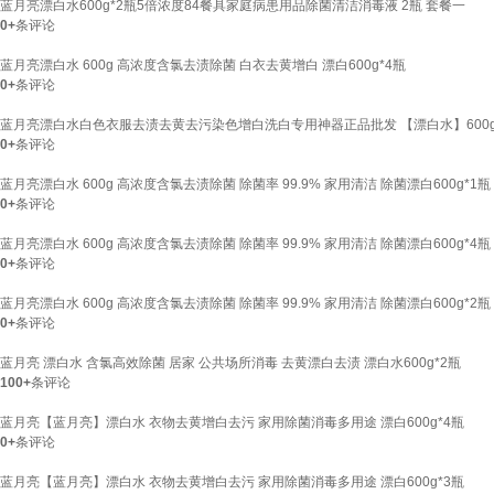
蓝月亮漂白水600g*2瓶5倍浓度84餐具家庭病患用品除菌清洁消毒液 2瓶 套餐一
0+
条评论
蓝月亮漂白水 600g 高浓度含氯去渍除菌 白衣去黄增白 漂白600g*4瓶
0+
条评论
蓝月亮漂白水白色衣服去渍去黄去污染色增白洗白专用神器正品批发 【漂白水】600g
0+
条评论
蓝月亮漂白水 600g 高浓度含氯去渍除菌 除菌率 99.9% 家用清洁 除菌漂白600g*1瓶
0+
条评论
蓝月亮漂白水 600g 高浓度含氯去渍除菌 除菌率 99.9% 家用清洁 除菌漂白600g*4瓶
0+
条评论
蓝月亮漂白水 600g 高浓度含氯去渍除菌 除菌率 99.9% 家用清洁 除菌漂白600g*2瓶
0+
条评论
蓝月亮 漂白水 含氯高效除菌 居家 公共场所消毒 去黄漂白去渍 漂白水600g*2瓶
100+
条评论
蓝月亮【蓝月亮】漂白水 衣物去黄增白去污 家用除菌消毒多用途 漂白600g*4瓶
0+
条评论
蓝月亮【蓝月亮】漂白水 衣物去黄增白去污 家用除菌消毒多用途 漂白600g*3瓶