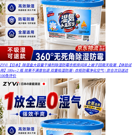
ZYVI【日本】除湿盒大容量干燥剂除湿防霉衣柜房间床上被子回南天吸潮 【体验试
用】180g×2 瓶 效果不满意包退 双重吸湿防潮 | 衣柜防霉净化空气 | 京仓次日送达
100条评价