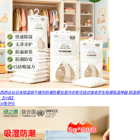
西西台台日本除湿袋干燥剂防潮防霉包室内衣柜可挂式宿舍学生除潮吸湿神器 除湿袋
【10袋】
10条评价