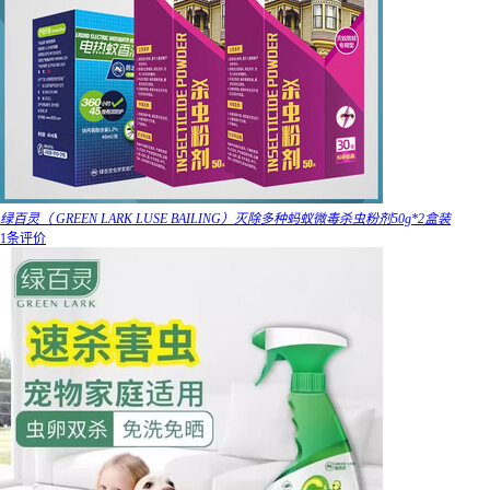
绿百灵（ GREEN LARK LUSE BAILING）灭除多种蚂蚁微毒杀虫粉剂50g*2盒装
1条评价