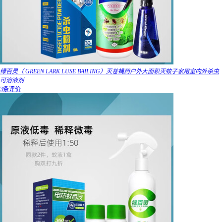
绿百灵（ GREEN LARK LUSE BAILING）灭苍蝇药户外大面积灭蚊子家用室内外杀虫
可溶液剂
3条评价