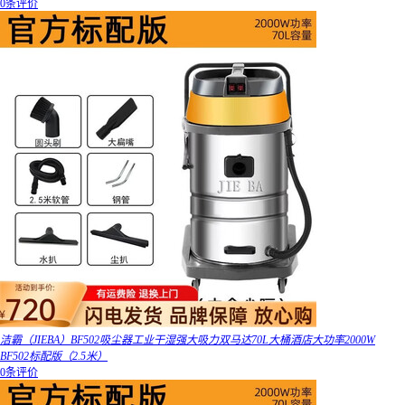
0条评价
洁霸（JIEBA）BF502吸尘器工业干湿强大吸力双马达70L大桶酒店大功率2000W
BF502标配版（2.5米）
0条评价