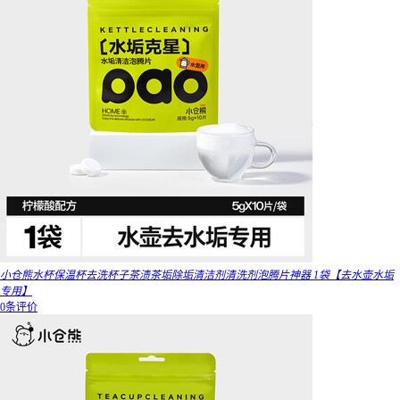
小仓熊水杯保温杯去洗杯子茶渍茶垢除垢清洁剂清洗剂泡腾片神器 1袋【去水壶水垢
专用】
0条评价