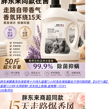
胖东来酵素洗衣液家用十斤持久留香72小时洗衣液除菌去汗渍代购同款 【10斤*1瓶】
留香72小时(大师研制) 京东线上商城-金榜第一TOP1
100条评价