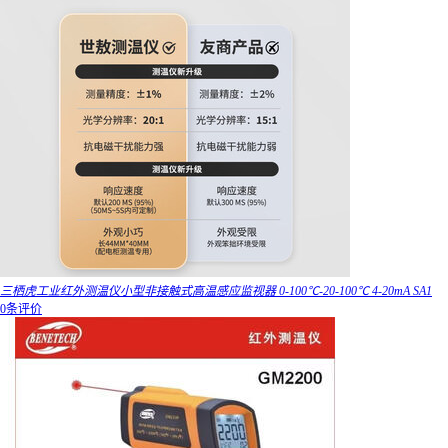
三栖虎工业红外测温仪小型非接触式高温感应监视器 0-100℃-20-100℃ 4-20mA SA1
0条评价