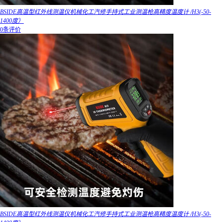
BSIDE高温型红外线测温仪机械化工汽修手持式工业测温枪高精度温度计 /H3(-50-
1400度）
0条评价
BSIDE高温型红外线测温仪机械化工汽修手持式工业测温枪高精度温度计 /H3(-50-