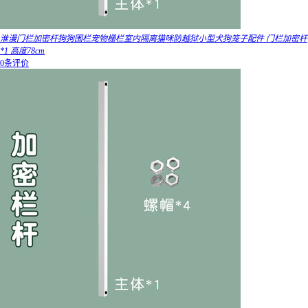
淮漫门栏加密杆狗狗围栏宠物栅栏室内隔离猫咪防越狱小型犬狗笼子配件 门栏加密杆
*1 高度78cm
0条评价