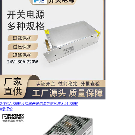
24V30A 720W大功率开关电源价格优惠 S-24-720W
0条评价