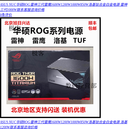
ASUS NUC华硕ROG雷神三代雷鹰1600W1200W1000W850W洛基钛合金白金电源 雷神
三代1000W联系客服咨询价格
0条评价
ASUS NUC华硕ROG雷神三代雷鹰1600W1200W1000W850W洛基钛合金白金电源 洛基
1200W联系客服咨询价格