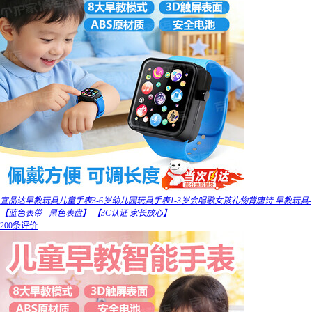
宜品达早教玩具儿童手表3-6岁幼儿园玩具手表1-3岁会唱歌女孩礼物背唐诗 早教玩具-
【蓝色表带 - 黑色表盘】 【3C认证 家长放心】
200条评价