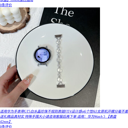
表盘】18MM接口通用
0条评价
适用华为手表带GT5白水晶珍珠不规则表链FIT4设计感gt6个性fit3女原机开模分毫不差
送礼精品真材实 特殊手围大小请咨询客服后再下单 适用：华为Watch 5 【表盘
42mm】
0条评价