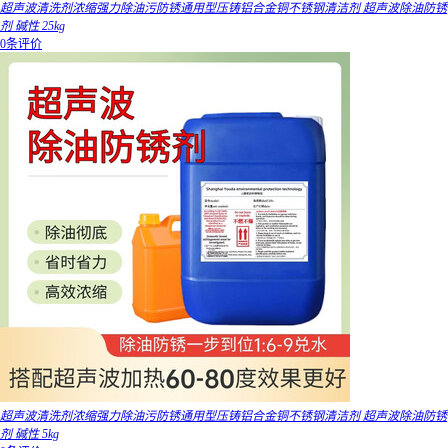
超声波清洗剂浓缩强力除油污防锈通用型压铸铝合金铜不锈钢清洁剂 超声波除油防锈
剂 碱性 25kg
0条评价
超声波清洗剂浓缩强力除油污防锈通用型压铸铝合金铜不锈钢清洁剂 超声波除油防锈
剂 碱性 5kg