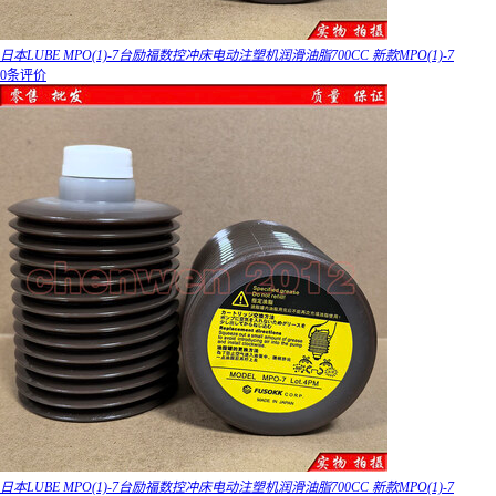
日本LUBE MPO(1)-7台励福数控冲床电动注塑机润滑油脂700CC 新款MPO(1)-7
0条评价
日本LUBE MPO(1)-7台励福数控冲床电动注塑机润滑油脂700CC 新款MPO(1)-7