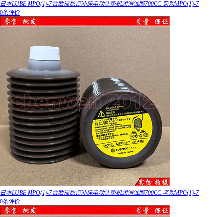
日本LUBE MPO(1)-7台励福数控冲床电动注塑机润滑油脂700CC 新款MPO(1)-7
0条评价
日本LUBE MPO(1)-7台励福数控冲床电动注塑机润滑油脂700CC 老款MPO(1)-7
0条评价