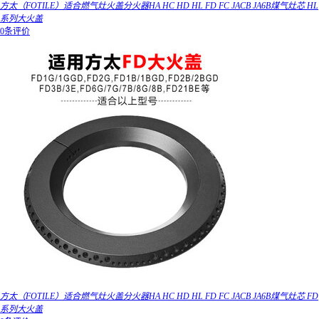
方太（FOTILE）适合燃气灶火盖分火器HA HC HD HL FD FC JACB JA6B煤气灶芯 HL
系列大火盖
0条评价
方太（FOTILE）适合燃气灶火盖分火器HA HC HD HL FD FC JACB JA6B煤气灶芯 FD
系列大火盖