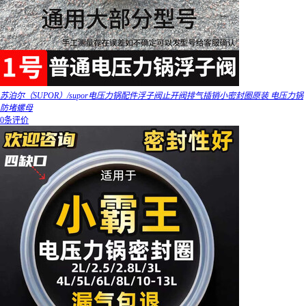
苏泊尔（SUPOR）/supor电压力锅配件浮子阀止开阀排气插销小密封圈原装 电压力锅
防堵螺母
0条评价