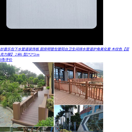
妙普乐包下水管道装饰板 厨房明管包管阳台卫生间排水管道护角美化套 木纹色【亚
克力膜】 2米6 型2*2*2cm
0条评价