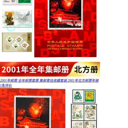
2001年邮票 全年邮票套票 集邮寄信收藏套装 2001年北方邮票年册
1条评价