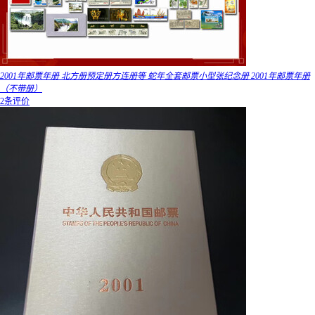
2001年邮票年册 北方册预定册方连册等 蛇年全套邮票小型张纪念册 2001年邮票年册
（不带册）
2条评价