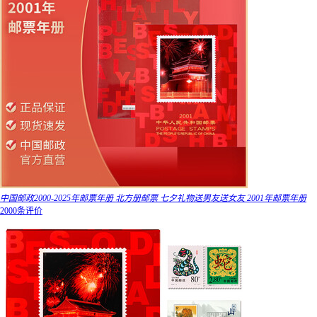
中国邮政2000-2025年邮票年册 北方册邮票 七夕礼物送男友送女友 2001年邮票年册
2000条评价