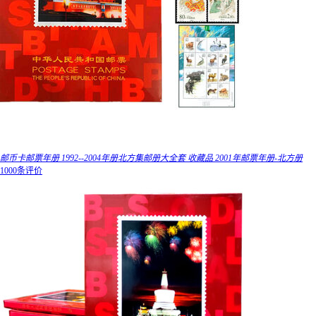
邮币卡邮票年册 1992--2004年册北方集邮册大全套 收藏品 2001年邮票年册-北方册
1000条评价