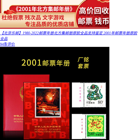
【北京乐邮】1980-2022邮票年册北方集邮册原胶全品支持鉴定 2001年邮票年册原胶
全品
94条评价