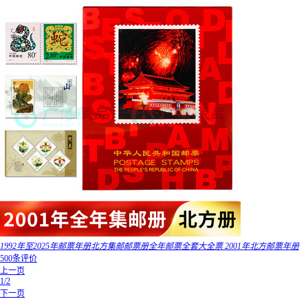
1992年至2025年邮票年册北方集邮邮票册全年邮票全套大全票 2001年北方邮票年册
500条评价
上一页
1/2
下一页