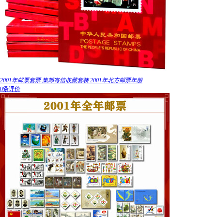
2001年邮票套票 集邮寄信收藏套装 2001年北方邮票年册
0条评价