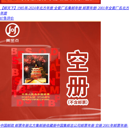
【邮天下】1985年-2024年北方年册 全套厂名集邮年册 邮票年册| 2001年全套厂名北方
年册
87条评价
中国邮政 邮票年册北方集邮册收藏册中国集邮总公司邮票年册 空册 2001年邮票年册-