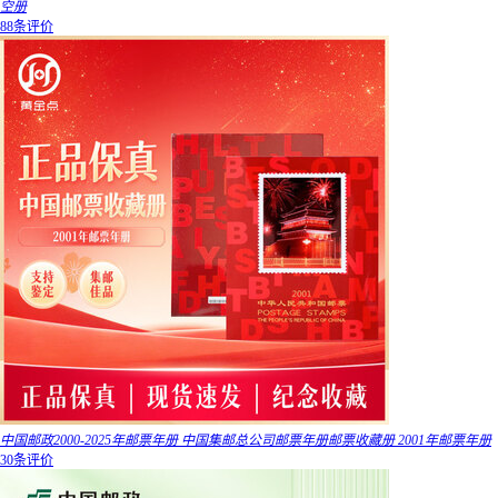
空册
88条评价
中国邮政2000-2025年邮票年册 中国集邮总公司邮票年册邮票收藏册 2001年邮票年册
30条评价