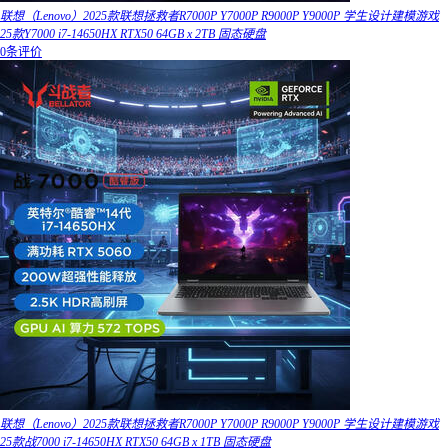
联想（Lenovo）2025款联想拯救者R7000P Y7000P R9000P Y9000P 学生设计建模游戏
25款Y7000 i7-14650HX RTX50 64GB x 2TB 固态硬盘
0条评价
联想（Lenovo）2025款联想拯救者R7000P Y7000P R9000P Y9000P 学生设计建模游戏
25款战7000 i7-14650HX RTX50 64GB x 1TB 固态硬盘