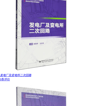
发电厂及变电所二次回路
0条评价