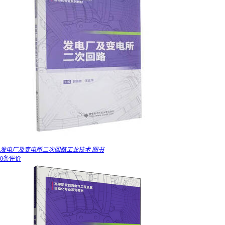
发电厂及变电所二次回路工业技术 图书
0条评价