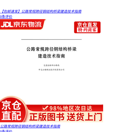
【包邮速发】公路常规跨径钢结构桥梁建造技术指南
0条评价
公路常规跨径钢结构桥梁建造技术指南
0条评价