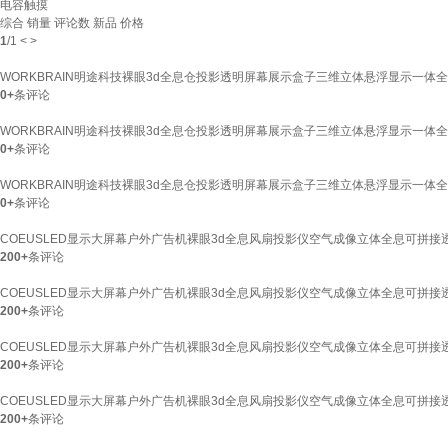
电容触摸
综合
销量
评论数
新品
价格
1
/
1
<
>
WORKBRAIN明途科技裸眼3d全息仓投影透明屏幕展示盒子三维立体悬浮显示一体全
0+
条评论
WORKBRAIN明途科技裸眼3d全息仓投影透明屏幕展示盒子三维立体悬浮显示一体全息
0+
条评论
WORKBRAIN明途科技裸眼3d全息仓投影透明屏幕展示盒子三维立体悬浮显示一体全息
0+
条评论
COEUSLED显示大屏幕户外广告机裸眼3d全息风扇投影仪空气成像立体全息可拼接透明
200+
条评论
COEUSLED显示大屏幕户外广告机裸眼3d全息风扇投影仪空气成像立体全息可拼接透明
200+
条评论
COEUSLED显示大屏幕户外广告机裸眼3d全息风扇投影仪空气成像立体全息可拼接
200+
条评论
COEUSLED显示大屏幕户外广告机裸眼3d全息风扇投影仪空气成像立体全息可拼接透
200+
条评论