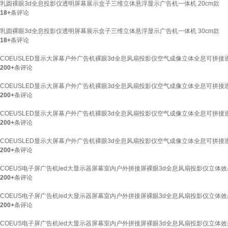
乳圆裸眼3d全息投影仪透明屏幕展示盒子三维立体悬浮显示广告机一体机 20cm款
18+
条评论
乳圆裸眼3d全息投影仪透明屏幕展示盒子三维立体悬浮显示广告机一体机 30cm款
18+
条评论
COEUSLED显示大屏幕户外广告机裸眼3d全息风扇投影仪空气成像立体全息可拼接透明屏
200+
条评论
COEUSLED显示大屏幕户外广告机裸眼3d全息风扇投影仪空气成像立体全息可拼接透
200+
条评论
COEUSLED显示大屏幕户外广告机裸眼3d全息风扇投影仪空气成像立体全息可拼接透明
200+
条评论
COEUSLED显示大屏幕户外广告机裸眼3d全息风扇投影仪空气成像立体全息可拼接
200+
条评论
COEUS电子屏广告机led大显示器屏幕室内户外拼接屏裸眼3d全息风扇投影仪立体效
200+
条评论
COEUS电子屏广告机led大显示器屏幕室内户外拼接屏裸眼3d全息风扇投影仪立体效果
200+
条评论
COEUS电子屏广告机led大显示器屏幕室内户外拼接屏裸眼3d全息风扇投影仪立体效