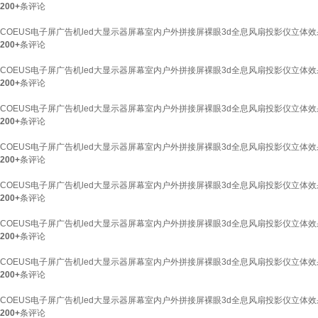
200+
条评论
COEUS电子屏广告机led大显示器屏幕室内户外拼接屏裸眼3d全息风扇投影仪立体效
200+
条评论
COEUS电子屏广告机led大显示器屏幕室内户外拼接屏裸眼3d全息风扇投影仪立体
200+
条评论
COEUS电子屏广告机led大显示器屏幕室内户外拼接屏裸眼3d全息风扇投影仪立体效
200+
条评论
COEUS电子屏广告机led大显示器屏幕室内户外拼接屏裸眼3d全息风扇投影仪立体效
200+
条评论
COEUS电子屏广告机led大显示器屏幕室内户外拼接屏裸眼3d全息风扇投影仪立体效
200+
条评论
COEUS电子屏广告机led大显示器屏幕室内户外拼接屏裸眼3d全息风扇投影仪立体效果
200+
条评论
COEUS电子屏广告机led大显示器屏幕室内户外拼接屏裸眼3d全息风扇投影仪立
200+
条评论
COEUS电子屏广告机led大显示器屏幕室内户外拼接屏裸眼3d全息风扇投影仪立体
200+
条评论