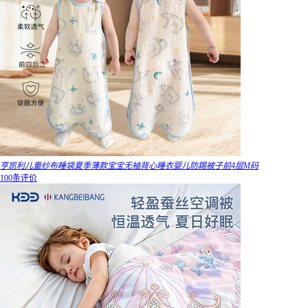
亨凯利儿童纱布睡袋夏季薄款宝宝无袖背心睡衣婴儿防踢被子前4层M码
100条评价