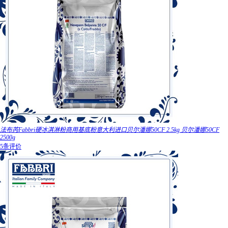
法布芮Fabbri硬冰淇淋粉商用基底粉意大利进口贝尔潘娜50CF 2.5kg 贝尔潘娜50CF
2500g
5条评价