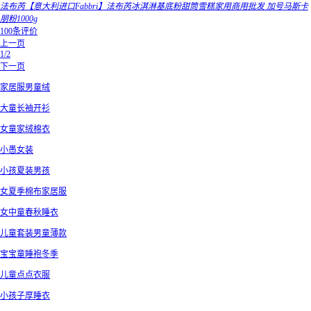
法布芮【意大利进口Fabbri】法布芮冰淇淋基底粉甜筒雪糕家用商用批发 加号马斯卡
朋粉1000g
100条评价
上一页
1/2
下一页
家居服男童绒
大童长袖开衫
女童家绒棉衣
小愚女装
小孩夏装男孩
女夏季棉布家居服
女中童春秋睡衣
儿童套装男童薄款
宝宝童睡袍冬季
儿童点点衣服
小孩子厚睡衣