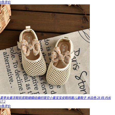
0条评价
夏季女童凉鞋软底鞋蝴蝶结编织镂空小童宝宝皮鞋网面儿童鞋子 米白色 28 码 内长
17.2
0条评价