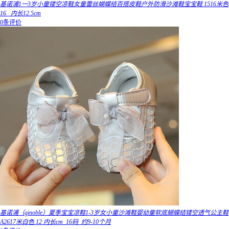
基诺浦1一3岁小童镂空凉鞋女童蕾丝蝴蝶结百搭皮鞋户外防滑沙滩鞋宝宝鞋 1516米色
16 _内长12.5cm
0条评价
基诺浦（ginoble）夏季宝宝凉鞋1-3岁女小童沙滩鞋婴幼童软底蝴蝶结镂空透气公主鞋
A2617米白色 12 内长cm_16码_约9-10个月