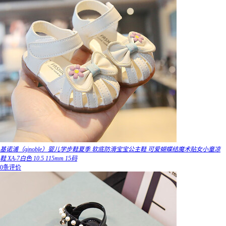
基诺浦（ginoble）婴儿学步鞋夏季 软底防滑宝宝公主鞋 可爱蝴蝶结魔术贴女小童凉
鞋 XA-7白色 10.5 115mm 15码
0条评价