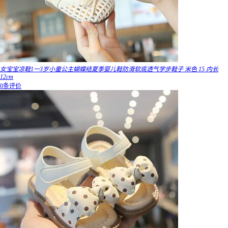
女宝宝凉鞋1一3岁小童公主蝴蝶结夏季婴儿鞋防滑软底透气学步鞋子 米色 15 内长
12cm
0条评价