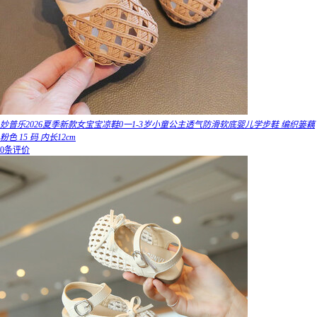
妙普乐2026夏季新款女宝宝凉鞋0一1-3岁小童公主透气防滑软底婴儿学步鞋 编织篓藕
粉色 15 码 内长12cm
0条评价