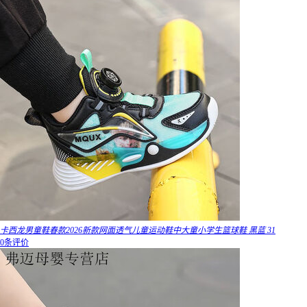
卡西龙男童鞋春款2026新款网面透气儿童运动鞋中大童小学生篮球鞋 黑蓝 31
0条评价