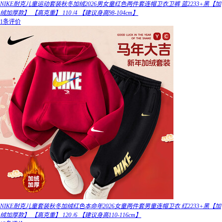
NIKE耐克儿童运动套装秋冬加绒2026男女童红色两件套连帽卫衣卫裤 蓝2233+黑【加
绒加厚款】 【高克重】 110 /4 【建议身高98-104cm】
1条评价
NIKE耐克儿童套装秋冬加绒红色本命年2026女童两件套男童连帽卫衣 红2233+黑【加
绒加厚款】 【高克重】 120 /6 【建议身高110-116cm】