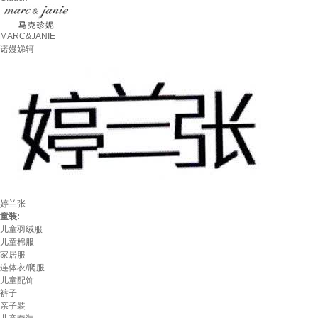
MARC&JANIE
诺嫚娣轲
婷兰张
童装:
儿童羽绒服
儿童棉服
家居服
连体衣/爬服
儿童配饰
裤子
亲子装