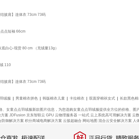
披肩】连体衣 73cm 73码
点短袖 66cm
白心-现货 80 cm （充绒量13g）
 110
披肩】连体衣 73cm 73码
羽绒服
|
男童棉衣拼色
|
韩版棉衣儿童
|
卡拉棉衣
|
双面穿棉袄女式
|
长款黑色棉
格、女童点点羽绒服新款图片信息，为您选购女童点点羽绒服提供全方位的价格、图
决方案
JDFusion
京东智联云
GPU 云物理服务器
一站式
云上系统高可用解决方案
云数
合防御解决方案
积分商城电商解决方案
云簇超融合
网站地图
混合云安全解决方案
人
好
直发，极速配送
正品行货，精致服务