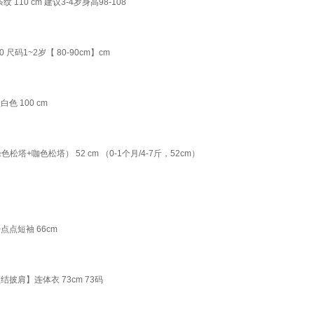
0 cm 建议3-4岁身高98-108
码1~2岁【 80-90cm】cm
 100 cm
+咖色松塔） 52 cm （0-1个月/4-7斤，52cm）
点短袖 66cm
披肩】连体衣 73cm 73码