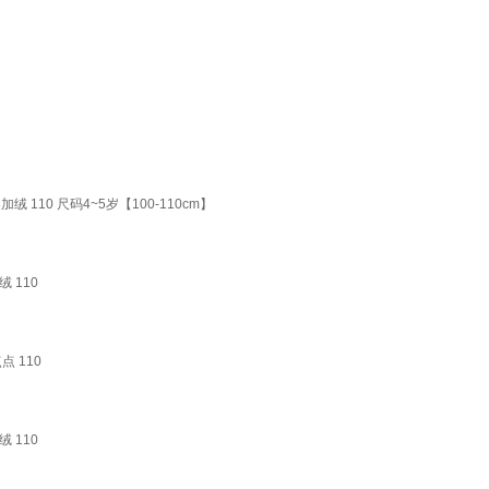
10 尺码4~5岁【100-110cm】
 110
 110
 110