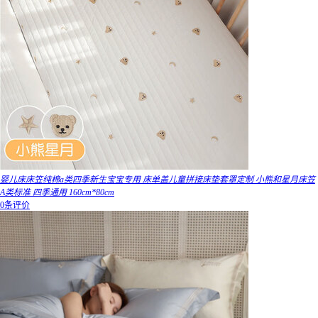
婴儿床床笠纯棉a类四季新生宝宝专用 床单盖儿童拼接床垫套罩定制 小熊和星月床笠
A类标准 四季通用 160cm*80cm
0条评价